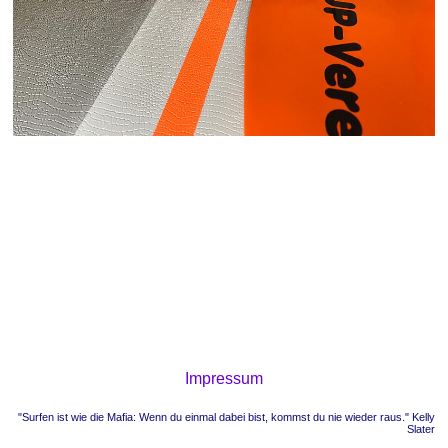
Impressum
"Surfen ist wie die Mafia: Wenn du einmal dabei bist, kommst du nie wieder raus." Kelly
Slater