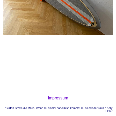
Impressum
"Surfen ist wie die Mafia: Wenn du einmal dabei bist, kommst du nie wieder raus." Kelly
Slater