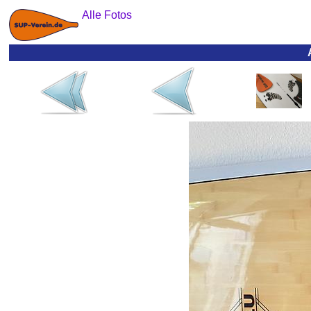
Alle Fotos